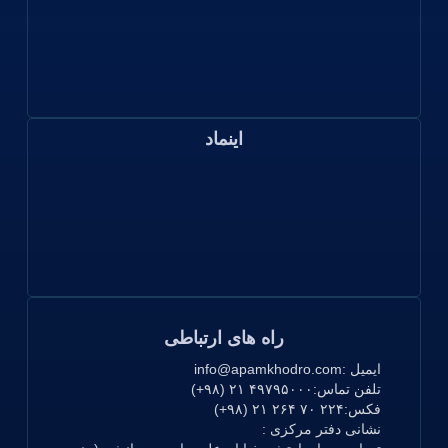
اینماد
راه های ارتباطی
ایمیل :
info@apamkhodro.com
تلفن تماس:
۴۹۷۹۵۰۰۰ ۲۱ (۹۸+)
فکس:
۲۲۴ ۷۰ ۲۶۴ ۲۱ (۹۸+)
نشانی دفتر مرکزی :