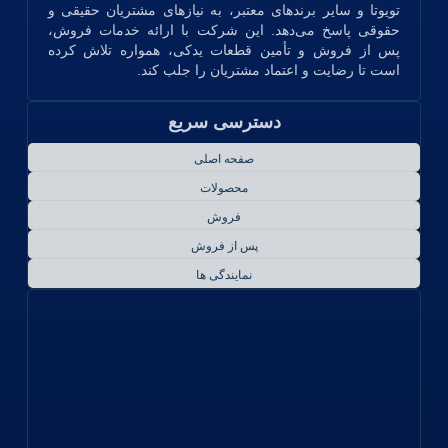
تویوتا و سایر برندهای معتبر، به نیازهای مشتریان حقیقی و
حقوقی پاسخ می‌دهد. این شرکت با ارائه خدمات فروش،
پس از فروش و تأمین قطعات یدکی، همواره تلاش کرده
است تا رضایت و اعتماد مشتریان را جلب کند.
دسترسی سریع
صفحه اصلی
محصولات
فروش
پس از فروش
نمایندگی ها