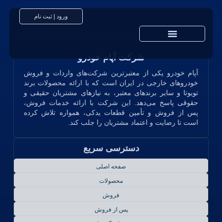
ورود | ثبت نام
شرکت آپام خودرو
خدمات پس از فروش
آپام خودرو یکی از معتبرترین شرکت‌های واردات و فروش
خودروهای خارجی در ایران است که با ارائه محصولات برند
تویوتا و سایر برندهای معتبر، به نیازهای مشتریان حقیقی و
حقوقی پاسخ می‌دهد. این شرکت با ارائه خدمات فروش،
پس از فروش و تأمین قطعات یدکی، همواره تلاش کرده
است تا رضایت و اعتماد مشتریان را جلب کند.
دسترسی سریع
صفحه اصلی
محصولات
فروش
پس از فروش