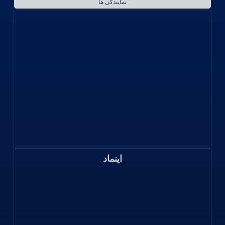
نمایندگی ها
اینماد