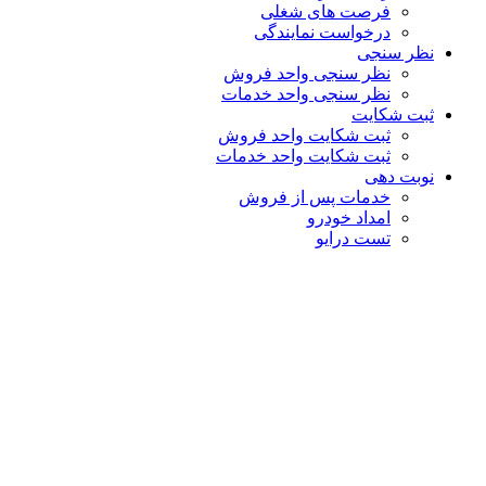
فرصت های شغلی
درخواست نمایندگی
نظر سنجی
نظر سنجی واحد فروش
نظر سنجی واحد خدمات
ثبت شکایت
ثبت شکایت واحد فروش
ثبت شکایت واحد خدمات
نوبت دهی
خدمات پس از فروش
امداد خودرو
تست درایو